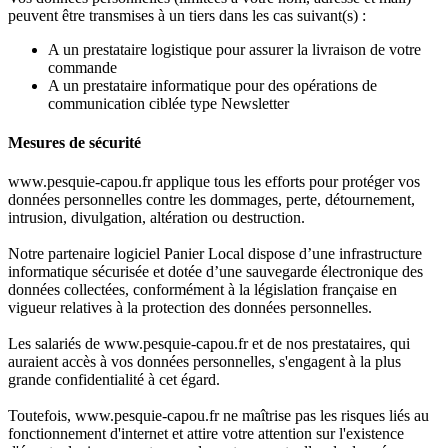
peuvent être transmises à un tiers dans les cas suivant(s) :
A un prestataire logistique pour assurer la livraison de votre
commande
A un prestataire informatique pour des opérations de
communication ciblée type Newsletter
Mesures de sécurité
www.pesquie-capou.fr applique tous les efforts pour protéger vos
données personnelles contre les dommages, perte, détournement,
intrusion, divulgation, altération ou destruction.
Notre partenaire logiciel Panier Local dispose d’une infrastructure
informatique sécurisée et dotée d’une sauvegarde électronique des
données collectées, conformément à la législation française en
vigueur relatives à la protection des données personnelles.
Les salariés de www.pesquie-capou.fr et de nos prestataires, qui
auraient accès à vos données personnelles, s'engagent à la plus
grande confidentialité à cet égard.
Toutefois, www.pesquie-capou.fr ne maîtrise pas les risques liés au
fonctionnement d'internet et attire votre attention sur l'existence