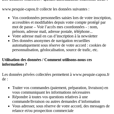
www.pesquie-capou.fr collecte les données suivantes :
Vos coordonnées personnelles saisies lors de votre inscription,
accessibles et modifiables depuis votre compte protégé par
mot de passe – Voir l’accès mes coordonnées - : nom,
prénom, adresse mail, adresse postale, téléphone...
Votre adresse mail en cas d’inscription à la newsletter
Des données anonymes de navigation recueillies
automatiquement sous réserve de votre accord : cookies de
personnalisation, géolocalisation, source de trafic, etc.
Utilisation des données / Comment utilisons-nous ces
informations ?
Les données privées collectées permettent à www.pesquie-capou.fr
de :
Traiter vos commandes (paiement, préparation, livraison) en
vous communiquant les informations nécessaires
Répondre à toutes vos questions relatives à une
commande/livraison ou autres demandes d’information
Vous adresser, sous réserve de votre accord, des messages de
relance et/ou prospection commerciale