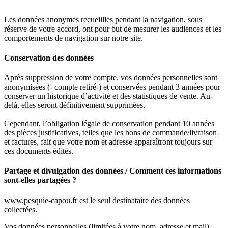
Les données anonymes recueillies pendant la navigation, sous
réserve de votre accord, ont pour but de mesurer les audiences et les
comportements de navigation sur notre site.
Conservation des données
Après suppression de votre compte, vos données personnelles sont
anonymisées (- compte retiré-) et conservées pendant 3 années pour
conserver un historique d’activité et des statistiques de vente. Au-
delà, elles seront définitivement supprimées.
Cependant, l’obligation légale de conservation pendant 10 années
des pièces justificatives, telles que les bons de commande/livraison
et factures, fait que votre nom et adresse apparaîtront toujours sur
ces documents édités.
Partage et divulgation des données / Comment ces informations
sont-elles partagées ?
www.pesquie-capou.fr est le seul destinataire des données
collectées.
Vos données personnelles (limitées à votre nom, adresse et mail)