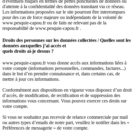
d'éventuels risques en termes de pertes ponctuelles de données ou
d'atteinte à la confidentialité des données transitant via ce réseau.
Les informations proposées sur le site pourront être interrompues
pour des cas de force majeure ou indépendants de la volonté de
www.pesquie-capou.fr ou de faits ne relevant pas de la
responsabilité de www.pesquie-capou.fr .
Droits des personnes sur les données collectées / Quelles sont les
données auxquelles j’ai accès et
quels droits ai-je dessus ?
www.pesquie-capou.fr vous donne accès aux informations liées à
votre compte (informations personnelles, commandes, factures...)
dans le but d’en prendre connaissance et, dans certains cas, de
mettre à jour ces informations.
Conformément aux dispositions en vigueur vous disposez d’un droit
d’accès, de modification, de rectification et de suppression des
informations vous concernant. Vous pouvez exercer ces droits sur
votre compte.
Si vous ne souhaitez pas recevoir de relance commerciale par mail
ou autres types d’emails de notre part, veuillez le notifier dans les «
Préférences de messagerie » de votre compte.