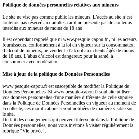
Politique de données personnelles relatives aux mineurs
Le site ne vise pas comme public les mineurs. L’accès au site n’est
toutefois pas réservé aux adultes car il ne présente pas de contenus
interdits aux mineurs de moins de 18 ans
Il est cependant rappelé que ni www.pesquie-capou.fr , ni les acteurs
fournisseurs, conformément à la loi en vigueur sur la consommation
d’alcool de mineurs, ne vendent d’alcool aux clients âgés de moins
de 18 ans. L’abus d’alcool est dangereux pour la santé, à
consommer avec modération.
Mise à jour de la politique de Données Personnelles
www.pesquie-capou.fr est susceptible de modifier la Politique de
Données Personnelles. Si www.pesquie-capou.fr souhaite utiliser
vos données personnelles d'une manière différente de celle stipulée
dans la Politique de Données Personnelles en vigueur au moment de
la collecte, ces modifications seront notifiées de manière visible sur
le site.
Du fait des changements qui peuvent intervenir dans la Politique de
Données personnelles, nous vous invitons à visiter régulièrement la
rubrique "Vie privée".