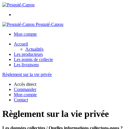
Pesquié-Capou
Mon compte
Accueil
Actualités
Les producteurs
Les points de collecte
Les livraisons
Règlement sur la vie privée
Accès direct
Commander
Mon compte
Contact
Règlement sur la vie privée
Les données collectées / Quelles informations collectons-nous ?