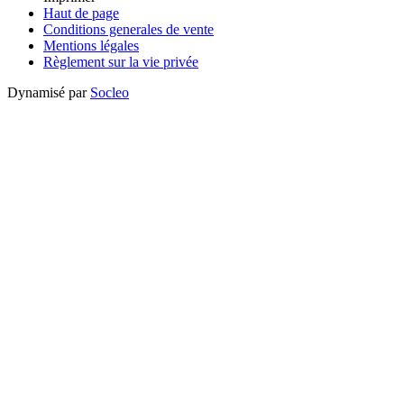
Haut de page
Conditions generales de vente
Mentions légales
Règlement sur la vie privée
Dynamisé par
Socleo