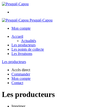
Pesquié-Capou
Mon compte
Accueil
Actualités
Les producteurs
Les points de collecte
Les livraisons
Les producteurs
Accès direct
Commander
Mon compte
Contact
Les producteurs
Imprimer